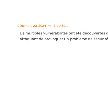
Décembre 20, 2024
Trust&Cie
De multiples vulnérabilités ont été découvertes 
attaquant de provoquer un problème de sécurité n