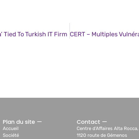
 Tied To Turkish IT Firm
Plan du site —
Contact —
Accueil
Centre d’Affaires Alta Rocca,
Société
1120 route de Gémenos