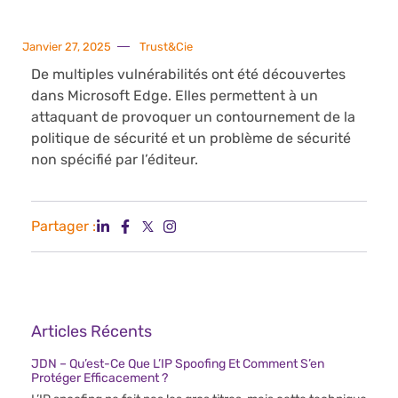
Janvier 27, 2025
Trust&Cie
De multiples vulnérabilités ont été découvertes
dans Microsoft Edge. Elles permettent à un
attaquant de provoquer un contournement de la
politique de sécurité et un problème de sécurité
non spécifié par l’éditeur.
Partager :
Articles Récents
JDN – Qu’est-Ce Que L’IP Spoofing Et Comment S’en
Protéger Efficacement ?