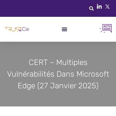
CERT – Multiples
Vulnérabilités Dans Microsoft
Edge (27 Janvier 2025)