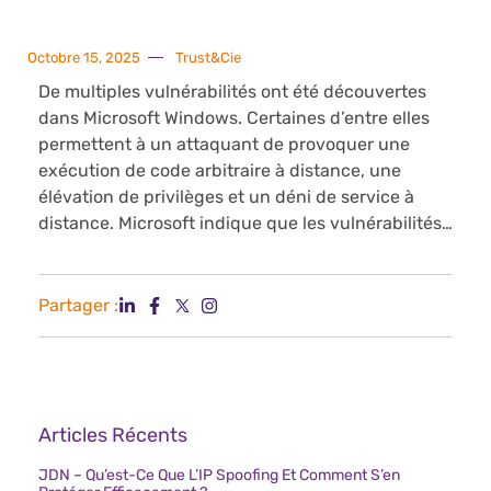
Octobre 15, 2025
Trust&Cie
De multiples vulnérabilités ont été découvertes
dans Microsoft Windows. Certaines d’entre elles
permettent à un attaquant de provoquer une
exécution de code arbitraire à distance, une
élévation de privilèges et un déni de service à
distance. Microsoft indique que les vulnérabilités…
Partager :
Articles Récents
JDN – Qu’est-Ce Que L’IP Spoofing Et Comment S’en