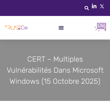
CERT – Multiples
Vulnérabilités Dans Microsoft
Windows (15 Octobre 2025)