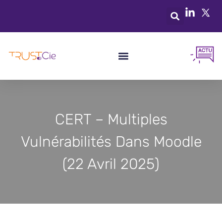
CERT – Multiples
Vulnérabilités Dans Moodle
(22 Avril 2025)