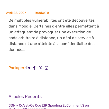
Avril 22, 2025
Trust&Cie
De multiples vulnérabilités ont été découvertes
dans Moodle. Certaines d’entre elles permettent à
un attaquant de provoquer une exécution de
code arbitraire à distance, un déni de service à
distance et une atteinte à la confidentialité des
données.
Partager :
Articles Récents
JDN – Qu’est-Ce Que L’IP Spoofing Et Comment S’en