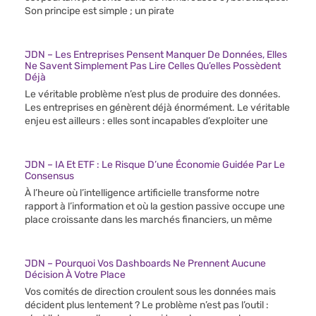
Son principe est simple ; un pirate
JDN – Les Entreprises Pensent Manquer De Données, Elles
Ne Savent Simplement Pas Lire Celles Qu’elles Possèdent
Déjà
Le véritable problème n’est plus de produire des données.
Les entreprises en génèrent déjà énormément. Le véritable
enjeu est ailleurs : elles sont incapables d’exploiter une
JDN – IA Et ETF : Le Risque D’une Économie Guidée Par Le
Consensus
À l’heure où l’intelligence artificielle transforme notre
rapport à l’information et où la gestion passive occupe une
place croissante dans les marchés financiers, un même
JDN – Pourquoi Vos Dashboards Ne Prennent Aucune
Décision À Votre Place
Vos comités de direction croulent sous les données mais
décident plus lentement ? Le problème n’est pas l’outil :