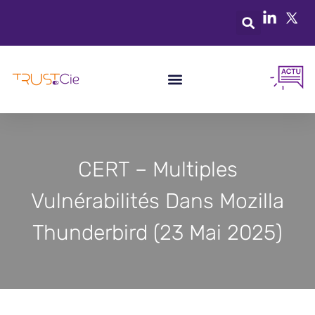
CERT – Multiples
Vulnérabilités Dans Mozilla
Thunderbird (23 Mai 2025)