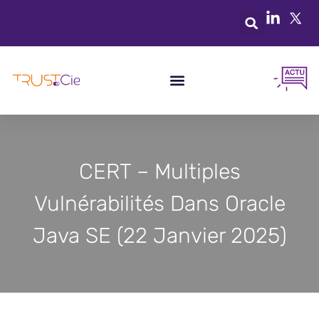
CERT – Multiples
Vulnérabilités Dans Oracle
Java SE (22 Janvier 2025)