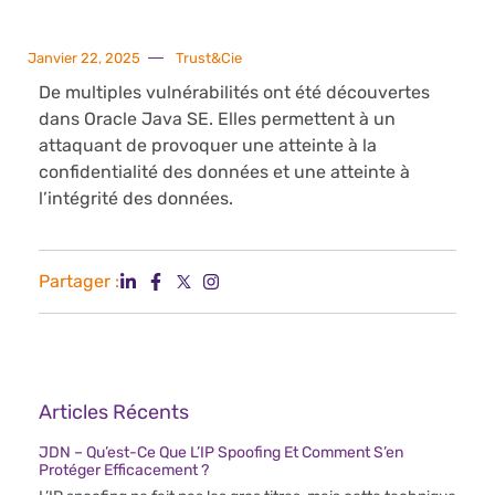
Janvier 22, 2025
Trust&Cie
De multiples vulnérabilités ont été découvertes
dans Oracle Java SE. Elles permettent à un
attaquant de provoquer une atteinte à la
confidentialité des données et une atteinte à
l’intégrité des données.
Partager :
Articles Récents
JDN – Qu’est-Ce Que L’IP Spoofing Et Comment S’en
Protéger Efficacement ?