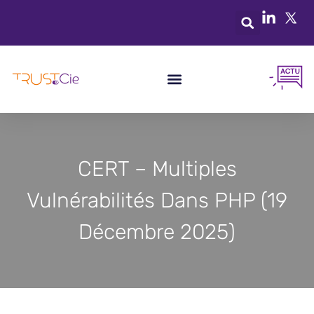
CERT – Multiples
Vulnérabilités Dans PHP (19
Décembre 2025)