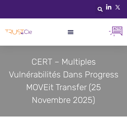
CERT – Multiples
Vulnérabilités Dans Progress
MOVEit Transfer (25
Novembre 2025)