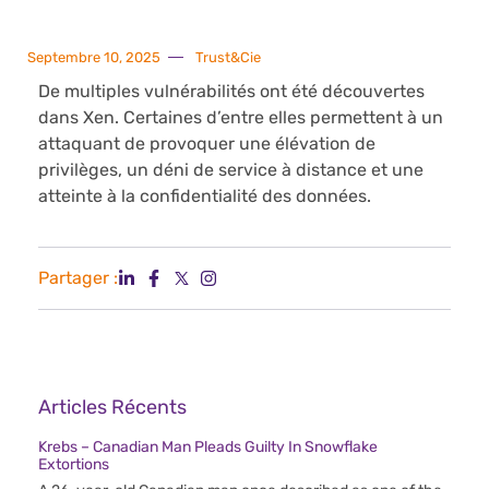
Septembre 10, 2025
Trust&Cie
De multiples vulnérabilités ont été découvertes
dans Xen. Certaines d’entre elles permettent à un
attaquant de provoquer une élévation de
privilèges, un déni de service à distance et une
atteinte à la confidentialité des données.
Partager :
Articles Récents
Krebs – Canadian Man Pleads Guilty In Snowflake
Extortions