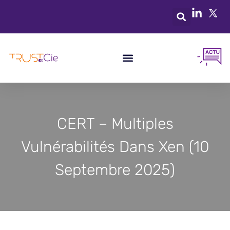
CERT – Multiples
Vulnérabilités Dans Xen (10
Septembre 2025)