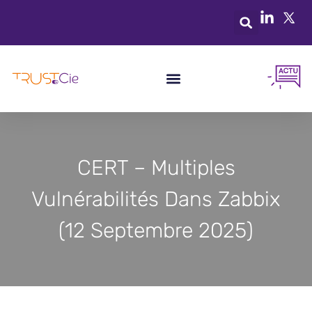
CERT – Multiples
Vulnérabilités Dans Zabbix
(12 Septembre 2025)