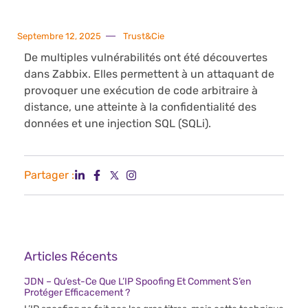
Septembre 12, 2025
Trust&Cie
De multiples vulnérabilités ont été découvertes
dans Zabbix. Elles permettent à un attaquant de
provoquer une exécution de code arbitraire à
distance, une atteinte à la confidentialité des
données et une injection SQL (SQLi).
Partager :
Articles Récents
JDN – Qu’est-Ce Que L’IP Spoofing Et Comment S’en
Protéger Efficacement ?