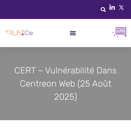
CERT – Vulnérabilité Dans
Centreon Web (25 Août
2025)