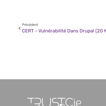
Précédent
CERT – Vulnérabilité Dans Drupal (20