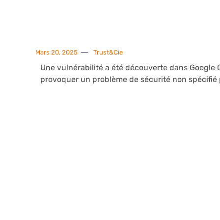
Mars 20, 2025
Trust&Cie
Une vulnérabilité a été découverte dans Google 
provoquer un problème de sécurité non spécifié p