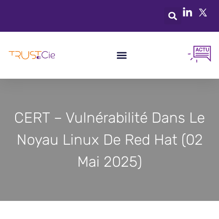
CERT – Vulnérabilité Dans Le
Noyau Linux De Red Hat (02
Mai 2025)