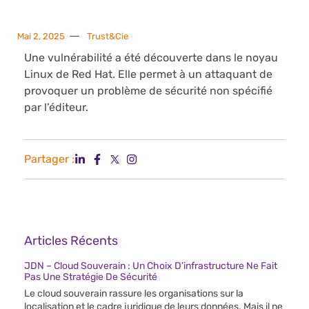
Mai 2, 2025
Trust&Cie
Une vulnérabilité a été découverte dans le noyau
Linux de Red Hat. Elle permet à un attaquant de
provoquer un problème de sécurité non spécifié
par l’éditeur.
Partager :
Articles Récents
JDN – Cloud Souverain : Un Choix D’infrastructure Ne Fait
Pas Une Stratégie De Sécurité
Le cloud souverain rassure les organisations sur la
localisation et le cadre juridique de leurs données. Mais il ne