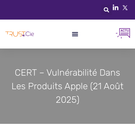
CERT – Vulnérabilité Dans
Les Produits Apple (21 Août
2025)