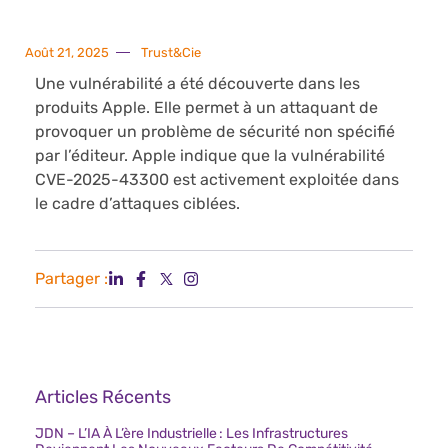
Août 21, 2025
Trust&Cie
Une vulnérabilité a été découverte dans les
produits Apple. Elle permet à un attaquant de
provoquer un problème de sécurité non spécifié
par l’éditeur. Apple indique que la vulnérabilité
CVE-2025-43300 est activement exploitée dans
le cadre d’attaques ciblées.
Partager :
Articles Récents
JDN – L’IA À L’ère Industrielle : Les Infrastructures