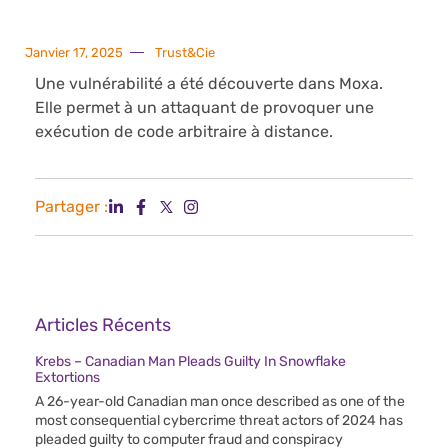
Janvier 17, 2025
Trust&Cie
Une vulnérabilité a été découverte dans Moxa.
Elle permet à un attaquant de provoquer une
exécution de code arbitraire à distance.
Partager :
Articles Récents
Krebs – Canadian Man Pleads Guilty In Snowflake
Extortions
A 26-year-old Canadian man once described as one of the
most consequential cybercrime threat actors of 2024 has
pleaded guilty to computer fraud and conspiracy