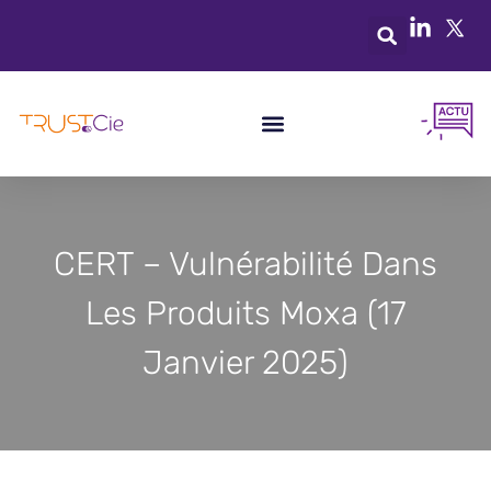
CERT – Vulnérabilité Dans
Les Produits Moxa (17
Janvier 2025)