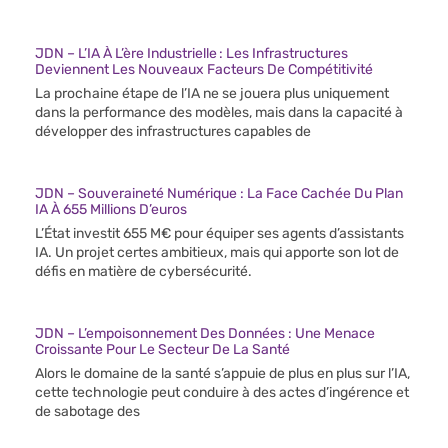
JDN – L’IA À L’ère Industrielle : Les Infrastructures
Deviennent Les Nouveaux Facteurs De Compétitivité
La prochaine étape de l’IA ne se jouera plus uniquement
dans la performance des modèles, mais dans la capacité à
développer des infrastructures capables de
JDN – Souveraineté Numérique : La Face Cachée Du Plan
IA À 655 Millions D’euros
L’État investit 655 M€ pour équiper ses agents d’assistants
IA. Un projet certes ambitieux, mais qui apporte son lot de
défis en matière de cybersécurité.
JDN – L’empoisonnement Des Données : Une Menace
Croissante Pour Le Secteur De La Santé
Alors le domaine de la santé s’appuie de plus en plus sur l’IA,
cette technologie peut conduire à des actes d’ingérence et
de sabotage des