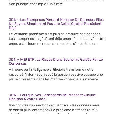
Son principe est simple ; un pirate
JDN – Les Entreprises Pensent Manquer De Données, Elles
Ne Savent Simplement Pas Lire Celles Qu’elles Possèdent
Déjà
Le véritable problème n’est plus de produire des données.
Les entreprises en génèrent déjà énormément. Le véritable
enjeu est ailleurs : elles sont incapables d’exploiter une
JDN – IA Et ETF : Le Risque D’une Économie Guidée Par Le
Consensus
À l’heure où l’intelligence artificielle transforme notre
rapport à l’information et où la gestion passive occupe une
place croissante dans les marchés financiers, un même
JDN – Pourquoi Vos Dashboards Ne Prennent Aucune
Décision À Votre Place
Vos comités de direction croulent sous les données mais
décident plus lentement ? Le problème n’est pas l’outil :