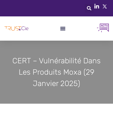
CERT – Vulnérabilité Dans
Les Produits Moxa (29
Janvier 2025)