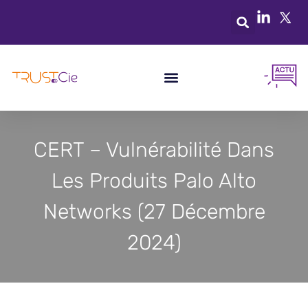
CERT – Vulnérabilité Dans
Les Produits Palo Alto
Networks (27 Décembre
2024)