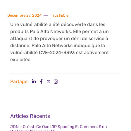
Décembre 27, 2024
Trust&Cie
Une vulnérabilité a été découverte dans les
produits Palo Alto Networks. Elle permet à un
attaquant de provoquer un déni de service à
distance. Palo Alto Networks indique que la
vulnérabilité CVE-2024-3393 est activement
exploitée.
Partager :
Articles Récents
JDN – Qu’est-Ce Que L’IP Spoofing Et Comment S’en