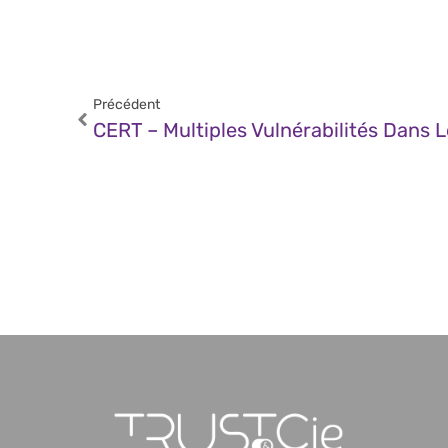
Précédent