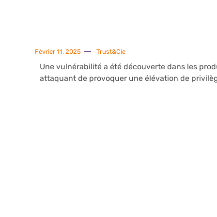
Février 11, 2025
Trust&Cie
Une vulnérabilité a été découverte dans les produ
attaquant de provoquer une élévation de privilè