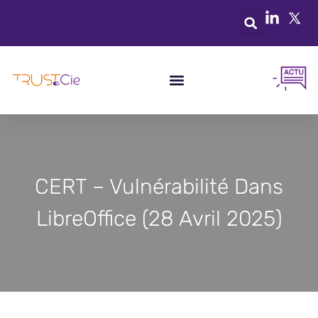
CERT – Vulnérabilité Dans
LibreOffice (28 Avril 2025)