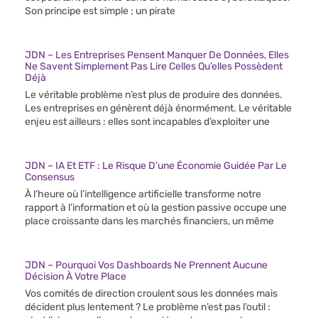
Son principe est simple ; un pirate
JDN – Les Entreprises Pensent Manquer De Données, Elles
Ne Savent Simplement Pas Lire Celles Qu’elles Possèdent
Déjà
Le véritable problème n’est plus de produire des données.
Les entreprises en génèrent déjà énormément. Le véritable
enjeu est ailleurs : elles sont incapables d’exploiter une
JDN – IA Et ETF : Le Risque D’une Économie Guidée Par Le
Consensus
À l’heure où l’intelligence artificielle transforme notre
rapport à l’information et où la gestion passive occupe une
place croissante dans les marchés financiers, un même
JDN – Pourquoi Vos Dashboards Ne Prennent Aucune
Décision À Votre Place
Vos comités de direction croulent sous les données mais
décident plus lentement ? Le problème n’est pas l’outil :