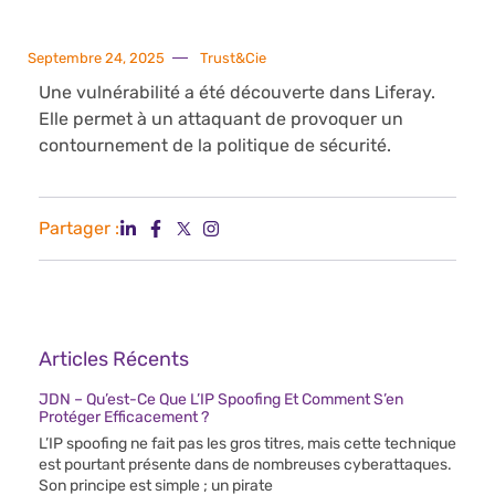
Septembre 24, 2025
Trust&Cie
Une vulnérabilité a été découverte dans Liferay.
Elle permet à un attaquant de provoquer un
contournement de la politique de sécurité.
Partager :
Articles Récents
JDN – Qu’est-Ce Que L’IP Spoofing Et Comment S’en
Protéger Efficacement ?
L’IP spoofing ne fait pas les gros titres, mais cette technique
est pourtant présente dans de nombreuses cyberattaques.
Son principe est simple ; un pirate