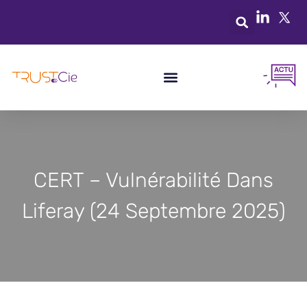
CERT – Vulnérabilité Dans
Liferay (24 Septembre 2025)