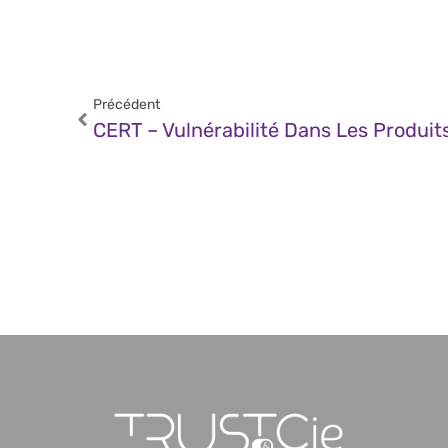
Précédent
CERT – Vulnérabilité Dans Les Produi