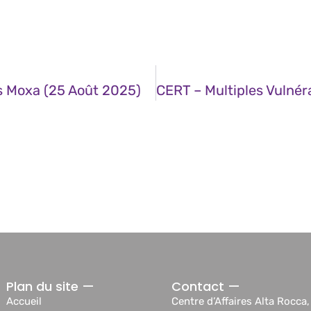
ts Moxa (25 Août 2025)
Plan du site —
Contact —
Accueil
Centre d’Affaires Alta Rocca,