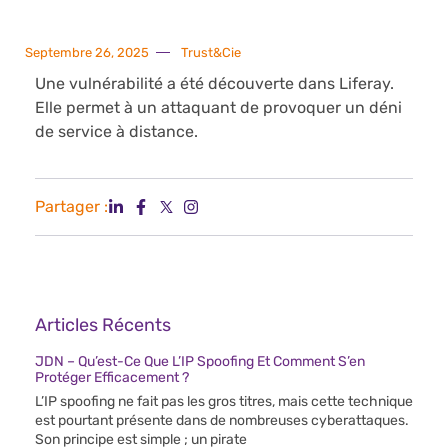
Septembre 26, 2025
Trust&Cie
Une vulnérabilité a été découverte dans Liferay.
Elle permet à un attaquant de provoquer un déni
de service à distance.
Partager :
Articles Récents
JDN – Qu’est-Ce Que L’IP Spoofing Et Comment S’en
Protéger Efficacement ?
L’IP spoofing ne fait pas les gros titres, mais cette technique
est pourtant présente dans de nombreuses cyberattaques.
Son principe est simple ; un pirate