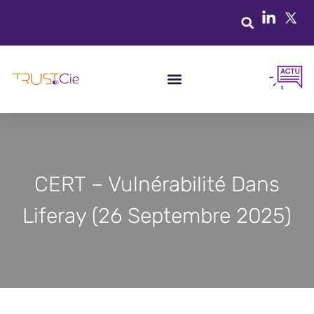
CERT – Vulnérabilité Dans
Liferay (26 Septembre 2025)