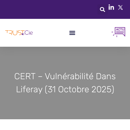
CERT – Vulnérabilité Dans
Liferay (31 Octobre 2025)