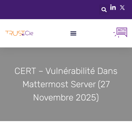
CERT – Vulnérabilité Dans
Mattermost Server (27
Novembre 2025)