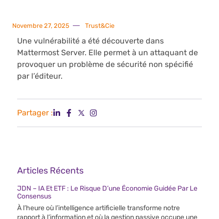
Novembre 27, 2025
Trust&Cie
Une vulnérabilité a été découverte dans
Mattermost Server. Elle permet à un attaquant de
provoquer un problème de sécurité non spécifié
par l’éditeur.
Partager :
Articles Récents
JDN – IA Et ETF : Le Risque D’une Économie Guidée Par Le
Consensus
À l’heure où l’intelligence artificielle transforme notre
rapport à l’information et où la gestion passive occupe une