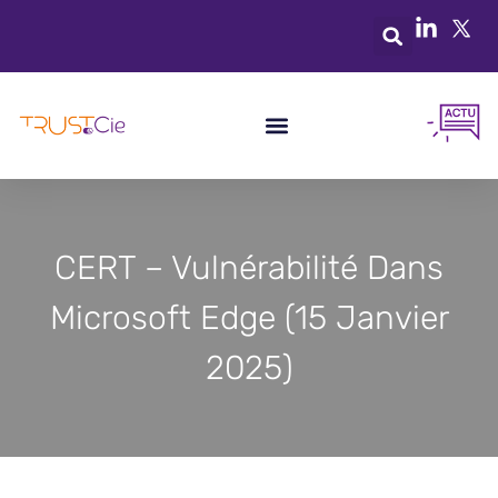
CERT – Vulnérabilité Dans
Microsoft Edge (15 Janvier
2025)