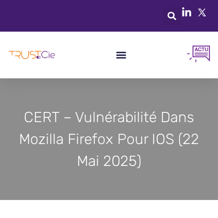
CERT – Vulnérabilité Dans
Mozilla Firefox Pour IOS (22
Mai 2025)