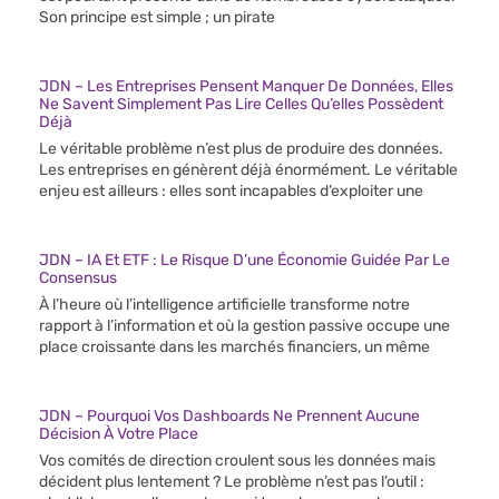
Son principe est simple ; un pirate
JDN – Les Entreprises Pensent Manquer De Données, Elles
Ne Savent Simplement Pas Lire Celles Qu’elles Possèdent
Déjà
Le véritable problème n’est plus de produire des données.
Les entreprises en génèrent déjà énormément. Le véritable
enjeu est ailleurs : elles sont incapables d’exploiter une
JDN – IA Et ETF : Le Risque D’une Économie Guidée Par Le
Consensus
À l’heure où l’intelligence artificielle transforme notre
rapport à l’information et où la gestion passive occupe une
place croissante dans les marchés financiers, un même
JDN – Pourquoi Vos Dashboards Ne Prennent Aucune
Décision À Votre Place
Vos comités de direction croulent sous les données mais
décident plus lentement ? Le problème n’est pas l’outil :