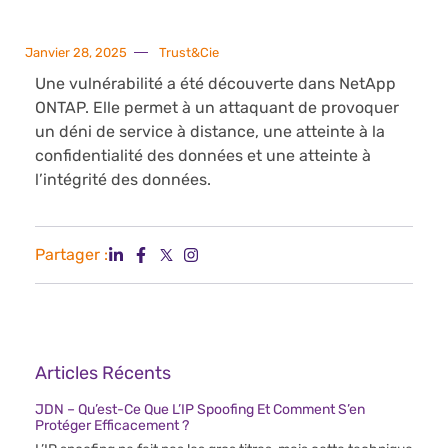
Janvier 28, 2025
Trust&Cie
Une vulnérabilité a été découverte dans NetApp
ONTAP. Elle permet à un attaquant de provoquer
un déni de service à distance, une atteinte à la
confidentialité des données et une atteinte à
l’intégrité des données.
Partager :
Articles Récents
JDN – Qu’est-Ce Que L’IP Spoofing Et Comment S’en
Protéger Efficacement ?