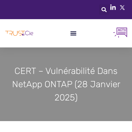
CERT – Vulnérabilité Dans
NetApp ONTAP (28 Janvier
2025)