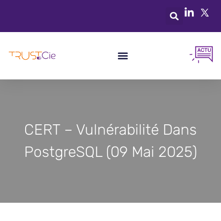
CERT – Vulnérabilité Dans
PostgreSQL (09 Mai 2025)