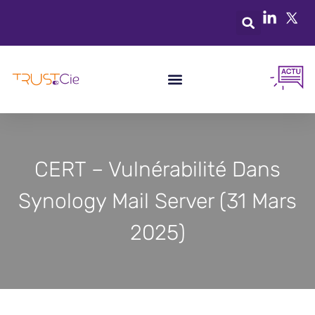
CERT – Vulnérabilité Dans
Synology Mail Server (31 Mars
2025)