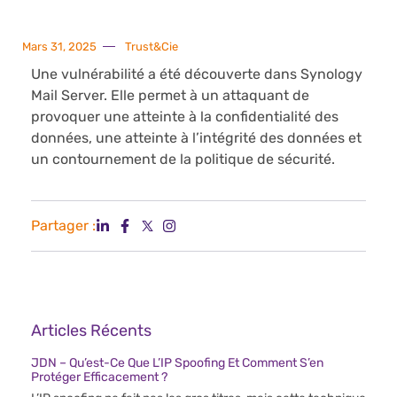
Mars 31, 2025
Trust&Cie
Une vulnérabilité a été découverte dans Synology
Mail Server. Elle permet à un attaquant de
provoquer une atteinte à la confidentialité des
données, une atteinte à l’intégrité des données et
un contournement de la politique de sécurité.
Partager :
Articles Récents
JDN – Qu’est-Ce Que L’IP Spoofing Et Comment S’en
Protéger Efficacement ?