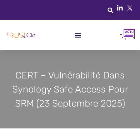
CERT – Vulnérabilité Dans
Synology Safe Access Pour
SRM (23 Septembre 2025)