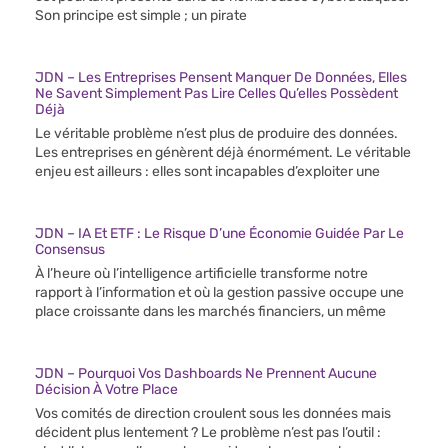
Son principe est simple ; un pirate
JDN – Les Entreprises Pensent Manquer De Données, Elles
Ne Savent Simplement Pas Lire Celles Qu’elles Possèdent
Déjà
Le véritable problème n’est plus de produire des données.
Les entreprises en génèrent déjà énormément. Le véritable
enjeu est ailleurs : elles sont incapables d’exploiter une
JDN – IA Et ETF : Le Risque D’une Économie Guidée Par Le
Consensus
À l’heure où l’intelligence artificielle transforme notre
rapport à l’information et où la gestion passive occupe une
place croissante dans les marchés financiers, un même
JDN – Pourquoi Vos Dashboards Ne Prennent Aucune
Décision À Votre Place
Vos comités de direction croulent sous les données mais
décident plus lentement ? Le problème n’est pas l’outil :