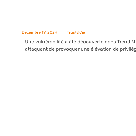
Décembre 19, 2024
Trust&Cie
Une vulnérabilité a été découverte dans Trend M
attaquant de provoquer une élévation de privilè