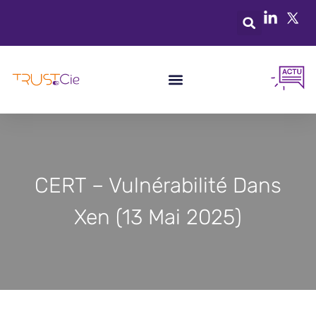
CERT – Vulnérabilité Dans
Xen (13 Mai 2025)