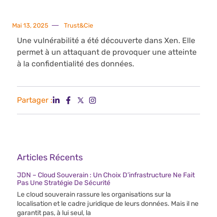
Mai 13, 2025
Trust&Cie
Une vulnérabilité a été découverte dans Xen. Elle
permet à un attaquant de provoquer une atteinte
à la confidentialité des données.
Partager :
Articles Récents
JDN – Cloud Souverain : Un Choix D’infrastructure Ne Fait
Pas Une Stratégie De Sécurité
Le cloud souverain rassure les organisations sur la
localisation et le cadre juridique de leurs données. Mais il ne
garantit pas, à lui seul, la