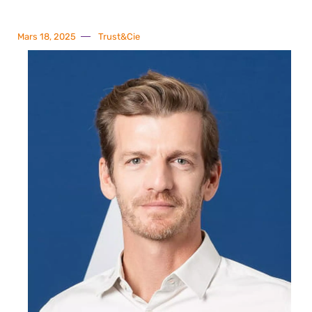
Mars 18, 2025
Trust&Cie