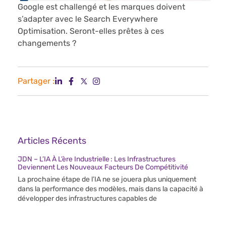
Google est challengé et les marques doivent
s’adapter avec le Search Everywhere
Optimisation. Seront-elles prêtes à ces
changements ?
Partager :
Articles Récents
JDN – L’IA À L’ère Industrielle : Les Infrastructures
Deviennent Les Nouveaux Facteurs De Compétitivité
La prochaine étape de l’IA ne se jouera plus uniquement
dans la performance des modèles, mais dans la capacité à
développer des infrastructures capables de