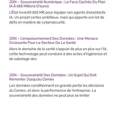
JDN – Souveraineté Numérique : La Face Cachée Du Plan
IA À 655 Millions D’euros
L’État investit 655 M€ pour équiper ses agents d’assistants
IA. Un projet certes ambitieux, mais qui apporte son lot de
défis en matière de cybersécurité.
JDN – L’empoisonnement Des Données : Une Menace
Croissante Pour Le Secteur De La Santé
Alors le domaine de la santé s’appuie de plus en plus sur l’IA,
cette technologie peut conduire à des actes d’ingérence et
de sabotage des
JDN – Souveraineté Des Données : Un Sujet Qui Doit
Remonter Jusqu’au Comex
Les données conditionnent en grande partie les décisions
du Comex, et donc la performance de l’entreprise. La
souveraineté des données ne peut plus se limiter