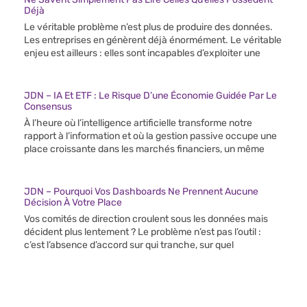
Déjà
Le véritable problème n’est plus de produire des données.
Les entreprises en génèrent déjà énormément. Le véritable
enjeu est ailleurs : elles sont incapables d’exploiter une
JDN – IA Et ETF : Le Risque D’une Économie Guidée Par Le
Consensus
À l’heure où l’intelligence artificielle transforme notre
rapport à l’information et où la gestion passive occupe une
place croissante dans les marchés financiers, un même
JDN – Pourquoi Vos Dashboards Ne Prennent Aucune
Décision À Votre Place
Vos comités de direction croulent sous les données mais
décident plus lentement ? Le problème n’est pas l’outil :
c’est l’absence d’accord sur qui tranche, sur quel