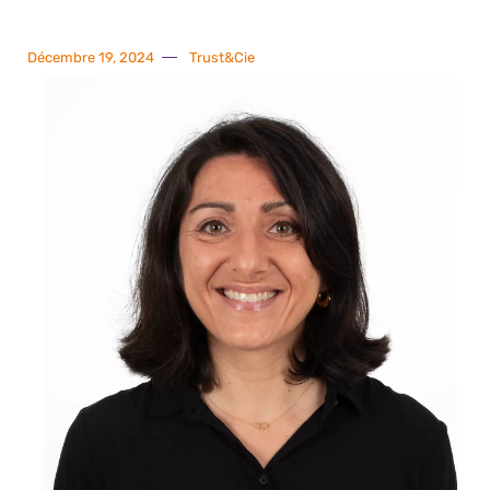
Décembre 19, 2024
Trust&Cie