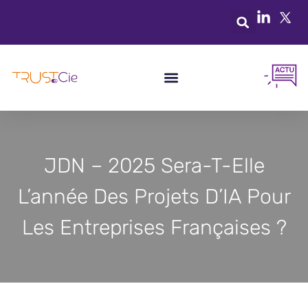
JDN – 2025 Sera-T-Elle
L’année Des Projets D’IA Pour
Les Entreprises Françaises ?