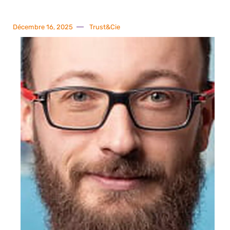
Décembre 16, 2025
Trust&Cie