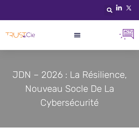
JDN – 2026 : La Résilience,
Nouveau Socle De La
Cybersécurité