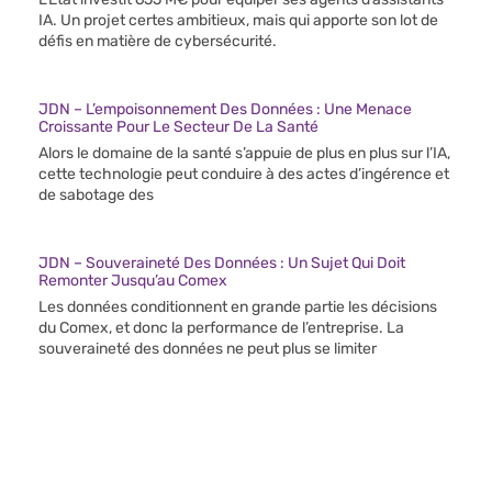
IA. Un projet certes ambitieux, mais qui apporte son lot de
défis en matière de cybersécurité.
JDN – L’empoisonnement Des Données : Une Menace
Croissante Pour Le Secteur De La Santé
Alors le domaine de la santé s’appuie de plus en plus sur l’IA,
cette technologie peut conduire à des actes d’ingérence et
de sabotage des
JDN – Souveraineté Des Données : Un Sujet Qui Doit
Remonter Jusqu’au Comex
Les données conditionnent en grande partie les décisions
du Comex, et donc la performance de l’entreprise. La
souveraineté des données ne peut plus se limiter