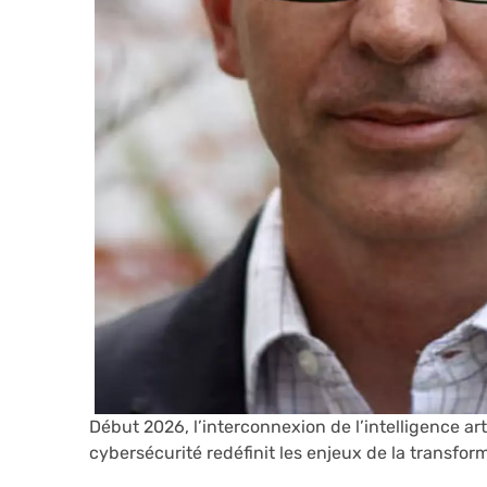
Début 2026, l’interconnexion de l’intelligence arti
cybersécurité redéfinit les enjeux de la transfo