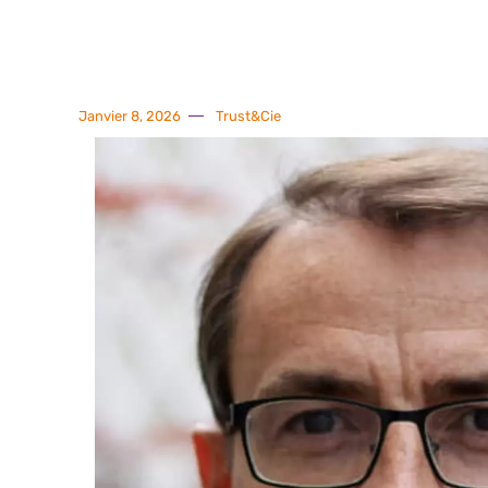
Janvier 8, 2026
Trust&Cie