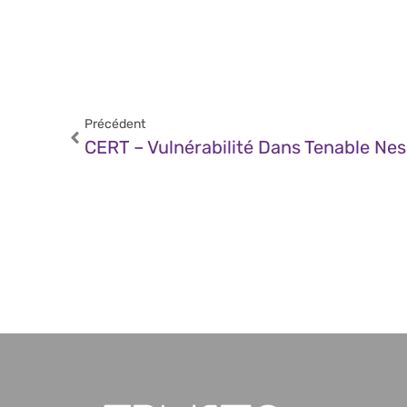
Précédent