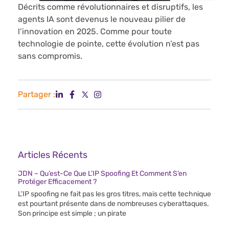
Décrits comme révolutionnaires et disruptifs, les
agents IA sont devenus le nouveau pilier de
l’innovation en 2025. Comme pour toute
technologie de pointe, cette évolution n’est pas
sans compromis.
Partager :
Articles Récents
JDN – Qu’est-Ce Que L’IP Spoofing Et Comment S’en
Protéger Efficacement ?
L’IP spoofing ne fait pas les gros titres, mais cette technique
est pourtant présente dans de nombreuses cyberattaques.
Son principe est simple ; un pirate