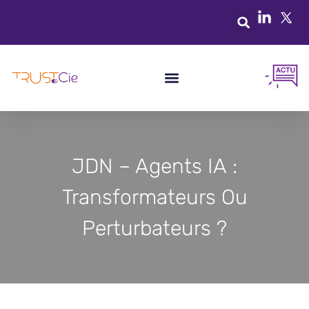
JDN – Agents IA :
Transformateurs Ou
Perturbateurs ?