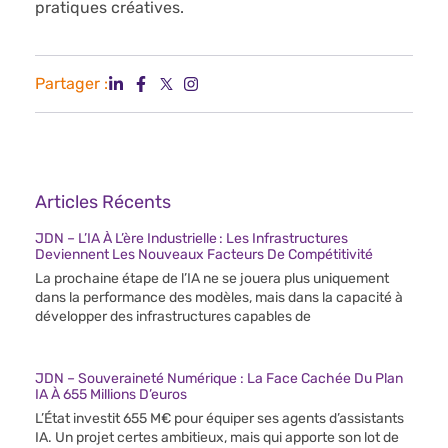
pratiques créatives.
Partager :
Articles Récents
JDN – L’IA À L’ère Industrielle : Les Infrastructures
Deviennent Les Nouveaux Facteurs De Compétitivité
La prochaine étape de l’IA ne se jouera plus uniquement
dans la performance des modèles, mais dans la capacité à
développer des infrastructures capables de
JDN – Souveraineté Numérique : La Face Cachée Du Plan
IA À 655 Millions D’euros
L’État investit 655 M€ pour équiper ses agents d’assistants
IA. Un projet certes ambitieux, mais qui apporte son lot de