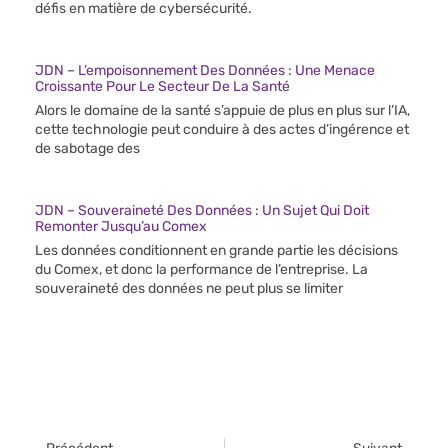
défis en matière de cybersécurité.
JDN – L’empoisonnement Des Données : Une Menace
Croissante Pour Le Secteur De La Santé
Alors le domaine de la santé s’appuie de plus en plus sur l’IA,
cette technologie peut conduire à des actes d’ingérence et
de sabotage des
JDN – Souveraineté Des Données : Un Sujet Qui Doit
Remonter Jusqu’au Comex
Les données conditionnent en grande partie les décisions
du Comex, et donc la performance de l’entreprise. La
souveraineté des données ne peut plus se limiter