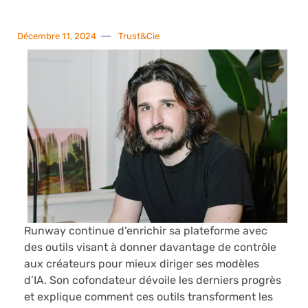
Décembre 11, 2024
Trust&Cie
Runway continue d’enrichir sa plateforme avec
des outils visant à donner davantage de contrôle
aux créateurs pour mieux diriger ses modèles
d’IA. Son cofondateur dévoile les derniers progrès
et explique comment ces outils transforment les