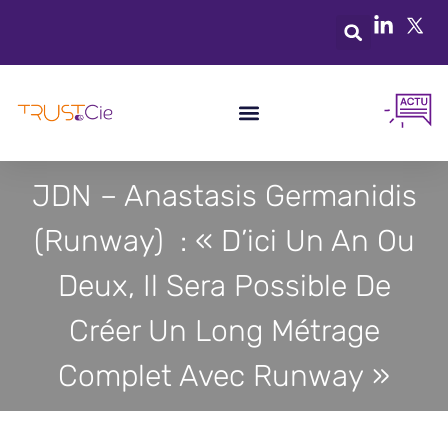
JDN – Anastasis Germanidis
(Runway) : « D’ici Un An Ou
Deux, Il Sera Possible De
Créer Un Long Métrage
Complet Avec Runway »