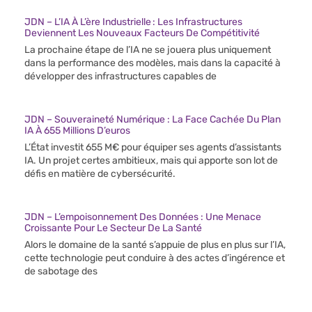
JDN – L’IA À L’ère Industrielle : Les Infrastructures
Deviennent Les Nouveaux Facteurs De Compétitivité
La prochaine étape de l’IA ne se jouera plus uniquement
dans la performance des modèles, mais dans la capacité à
développer des infrastructures capables de
JDN – Souveraineté Numérique : La Face Cachée Du Plan
IA À 655 Millions D’euros
L’État investit 655 M€ pour équiper ses agents d’assistants
IA. Un projet certes ambitieux, mais qui apporte son lot de
défis en matière de cybersécurité.
JDN – L’empoisonnement Des Données : Une Menace
Croissante Pour Le Secteur De La Santé
Alors le domaine de la santé s’appuie de plus en plus sur l’IA,
cette technologie peut conduire à des actes d’ingérence et
de sabotage des