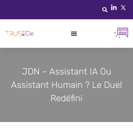
JDN – Assistant IA Ou
Assistant Humain ? Le Duel
Redéfini