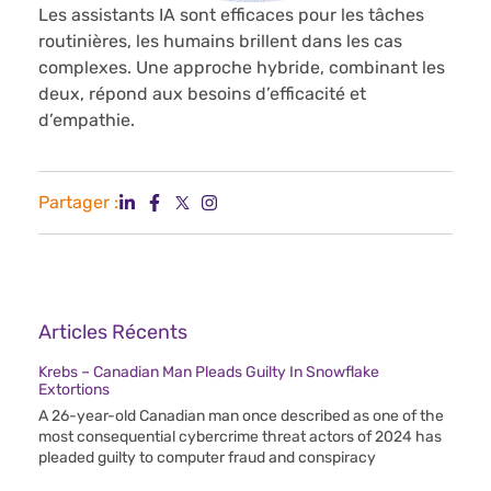
Les assistants IA sont efficaces pour les tâches
routinières, les humains brillent dans les cas
complexes. Une approche hybride, combinant les
deux, répond aux besoins d’efficacité et
d’empathie.
Partager :
Articles Récents
Krebs – Canadian Man Pleads Guilty In Snowflake
Extortions
A 26-year-old Canadian man once described as one of the
most consequential cybercrime threat actors of 2024 has
pleaded guilty to computer fraud and conspiracy