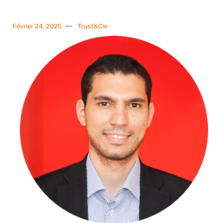
Février 24, 2025
Trust&Cie