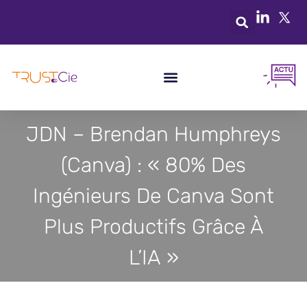
JDN – Brendan Humphreys
(Canva) : « 80% Des
Ingénieurs De Canva Sont
Plus Productifs Grâce À
L’IA »