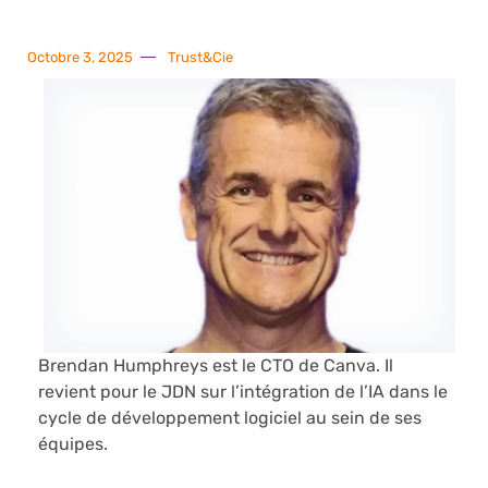
Octobre 3, 2025
Trust&Cie
Brendan Humphreys est le CTO de Canva. Il
revient pour le JDN sur l’intégration de l’IA dans le
cycle de développement logiciel au sein de ses
équipes.