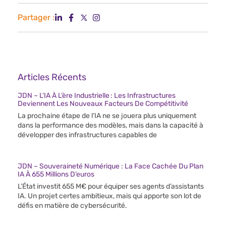
Partager :
Articles Récents
JDN – L’IA À L’ère Industrielle : Les Infrastructures
Deviennent Les Nouveaux Facteurs De Compétitivité
La prochaine étape de l’IA ne se jouera plus uniquement
dans la performance des modèles, mais dans la capacité à
développer des infrastructures capables de
JDN – Souveraineté Numérique : La Face Cachée Du Plan
IA À 655 Millions D’euros
L’État investit 655 M€ pour équiper ses agents d’assistants
IA. Un projet certes ambitieux, mais qui apporte son lot de
défis en matière de cybersécurité.