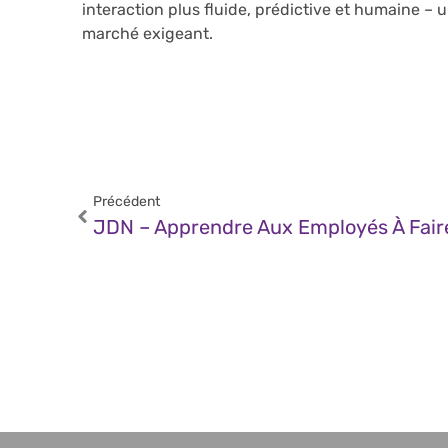
interaction plus fluide, prédictive et humaine –
marché exigeant.
Précédent
JDN – Apprendre Aux Employés À Faire