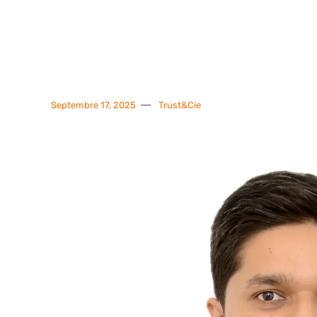
Septembre 17, 2025
Trust&Cie