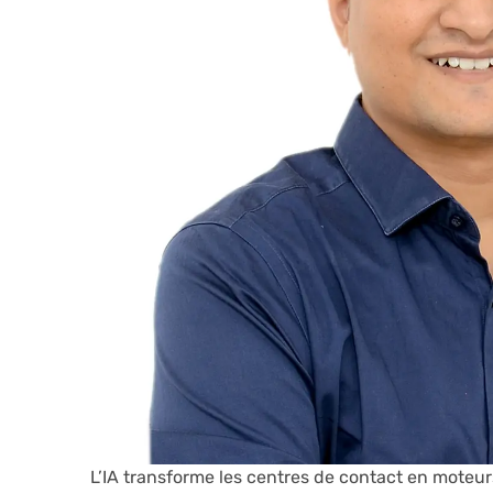
L’IA transforme les centres de contact en moteur