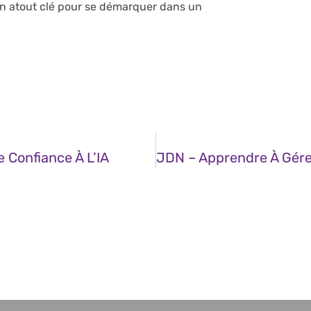
 un atout clé pour se démarquer dans un
 Confiance À L’IA