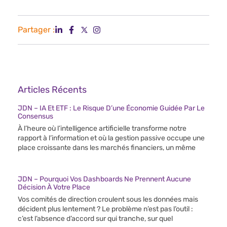
Partager :
Articles Récents
JDN – IA Et ETF : Le Risque D’une Économie Guidée Par Le
Consensus
À l’heure où l’intelligence artificielle transforme notre
rapport à l’information et où la gestion passive occupe une
place croissante dans les marchés financiers, un même
JDN – Pourquoi Vos Dashboards Ne Prennent Aucune
Décision À Votre Place
Vos comités de direction croulent sous les données mais
décident plus lentement ? Le problème n’est pas l’outil :
c’est l’absence d’accord sur qui tranche, sur quel