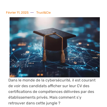
Février 11, 2025
Trust&Cie
Dans le monde de la cybersécurité, il est courant
de voir des candidats afficher sur leur CV des
certifications de compétences délivrées par des
établissements privés. Mais comment s’y
retrouver dans cette jungle ?