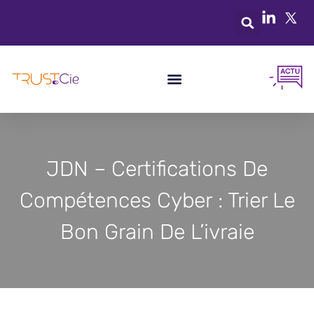
JDN – Certifications De
Compétences Cyber : Trier Le
Bon Grain De L’ivraie