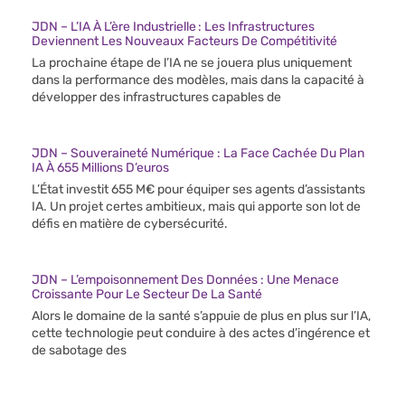
JDN – L’IA À L’ère Industrielle : Les Infrastructures
Deviennent Les Nouveaux Facteurs De Compétitivité
La prochaine étape de l’IA ne se jouera plus uniquement
dans la performance des modèles, mais dans la capacité à
développer des infrastructures capables de
JDN – Souveraineté Numérique : La Face Cachée Du Plan
IA À 655 Millions D’euros
L’État investit 655 M€ pour équiper ses agents d’assistants
IA. Un projet certes ambitieux, mais qui apporte son lot de
défis en matière de cybersécurité.
JDN – L’empoisonnement Des Données : Une Menace
Croissante Pour Le Secteur De La Santé
Alors le domaine de la santé s’appuie de plus en plus sur l’IA,
cette technologie peut conduire à des actes d’ingérence et
de sabotage des