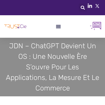
JDN – ChatGPT Devient Un
OS : Une Nouvelle Ère
S’ouvre Pour Les
Applications, La Mesure Et Le
Commerce