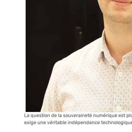
La question de la souveraineté numérique est plu
exige une véritable indépendance technologiqu