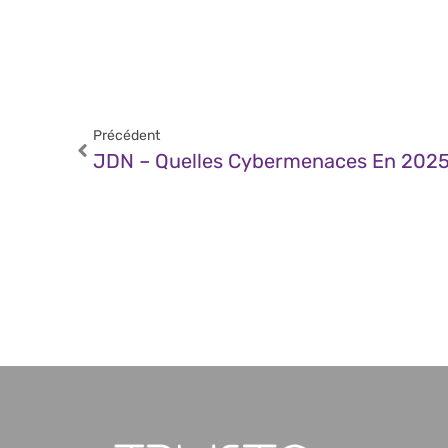
Précédent