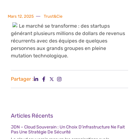
Mars 12, 2025
Trust&Cie
Le marché se transforme : des startups
générant plusieurs millions de dollars de revenus
récurrents avec des équipes de quelques
personnes aux grands groupes en pleine
mutation technologique.
Partager :
Articles Récents
JDN – Cloud Souverain : Un Choix D’infrastructure Ne Fait
Pas Une Stratégie De Sécurité