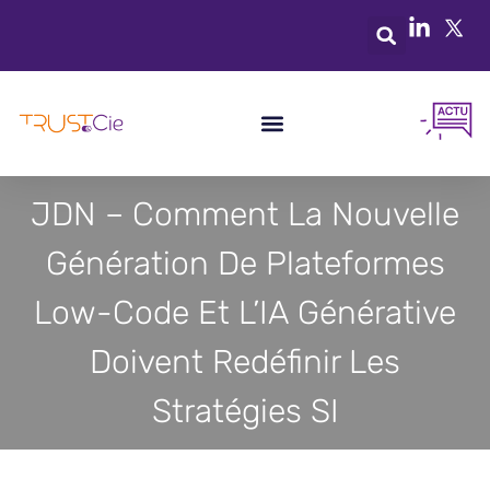
JDN – Comment La Nouvelle
Génération De Plateformes
Low-Code Et L’IA Générative
Doivent Redéfinir Les
Stratégies SI