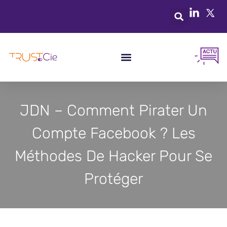
JDN – Comment Pirater Un
Compte Facebook ? Les
Méthodes De Hacker Pour Se
Protéger