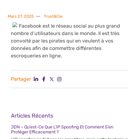
Mars 27, 2025
Trust&Cie
Facebook est le réseau social au plus grand
nombre d’utilisateurs dans le monde. Il est très
convoité par les pirates qui en veulent à vos
données afin de commettre différentes
escroqueries en ligne.
Partager :
Articles Récents
JDN – Qu’est-Ce Que L’IP Spoofing Et Comment S’en
Protéger Efficacement ?