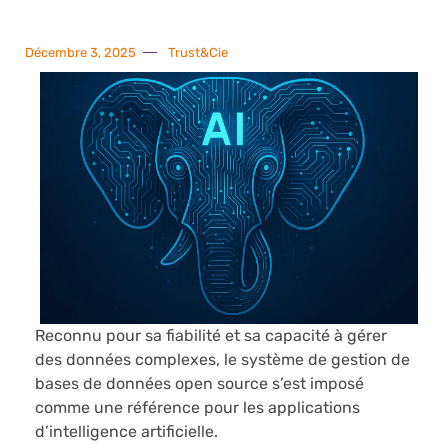
Décembre 3, 2025
Trust&Cie
Reconnu pour sa fiabilité et sa capacité à gérer
des données complexes, le système de gestion de
bases de données open source s’est imposé
comme une référence pour les applications
d’intelligence artificielle.