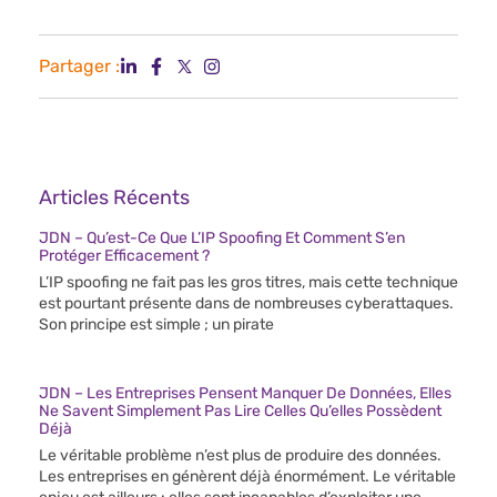
Partager :
Articles Récents
JDN – Qu’est-Ce Que L’IP Spoofing Et Comment S’en
Protéger Efficacement ?
L’IP spoofing ne fait pas les gros titres, mais cette technique
est pourtant présente dans de nombreuses cyberattaques.
Son principe est simple ; un pirate
JDN – Les Entreprises Pensent Manquer De Données, Elles
Ne Savent Simplement Pas Lire Celles Qu’elles Possèdent
Déjà
Le véritable problème n’est plus de produire des données.
Les entreprises en génèrent déjà énormément. Le véritable