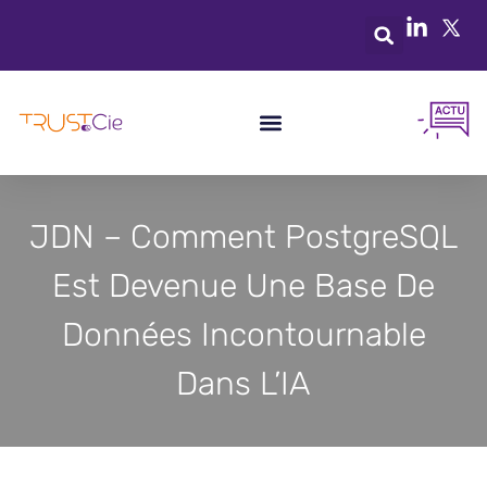
JDN – Comment PostgreSQL
Est Devenue Une Base De
Données Incontournable
Dans L’IA