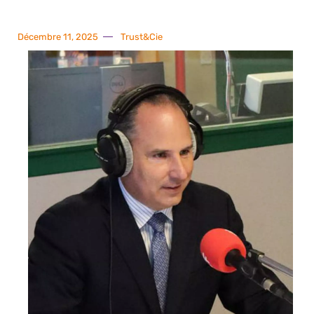
Décembre 11, 2025
Trust&Cie