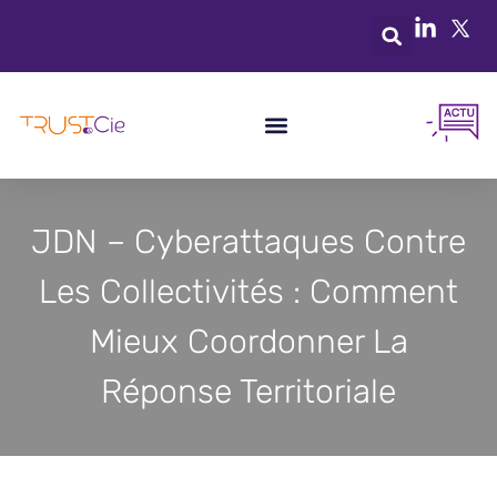
JDN – Cyberattaques Contre
Les Collectivités : Comment
Mieux Coordonner La
Réponse Territoriale