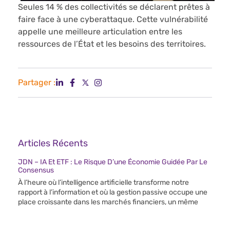
Seules 14 % des collectivités se déclarent prêtes à
faire face à une cyberattaque. Cette vulnérabilité
appelle une meilleure articulation entre les
ressources de l’État et les besoins des territoires.
Partager :
Articles Récents
JDN – IA Et ETF : Le Risque D’une Économie Guidée Par Le
Consensus
À l’heure où l’intelligence artificielle transforme notre
rapport à l’information et où la gestion passive occupe une
place croissante dans les marchés financiers, un même