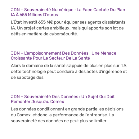
JDN – Souveraineté Numérique : La Face Cachée Du Plan
IA À 655 Millions D’euros
L’État investit 655 M€ pour équiper ses agents d’assistants
IA. Un projet certes ambitieux, mais qui apporte son lot de
défis en matière de cybersécurité.
JDN – L’empoisonnement Des Données : Une Menace
Croissante Pour Le Secteur De La Santé
Alors le domaine de la santé s’appuie de plus en plus sur l’IA,
cette technologie peut conduire à des actes d’ingérence et
de sabotage des
JDN – Souveraineté Des Données : Un Sujet Qui Doit
Remonter Jusqu’au Comex
Les données conditionnent en grande partie les décisions
du Comex, et donc la performance de l’entreprise. La
souveraineté des données ne peut plus se limiter