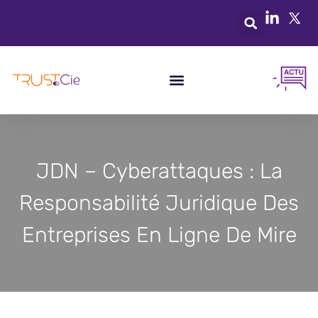
JDN – Cyberattaques : La
Responsabilité Juridique Des
Entreprises En Ligne De Mire