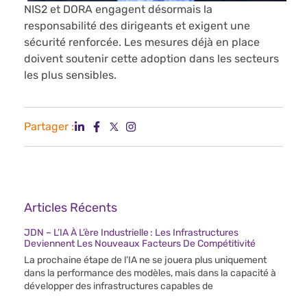
NIS2 et DORA engagent désormais la
responsabilité des dirigeants et exigent une
sécurité renforcée. Les mesures déjà en place
doivent soutenir cette adoption dans les secteurs
les plus sensibles.
Partager :
Articles Récents
JDN – L’IA À L’ère Industrielle : Les Infrastructures
Deviennent Les Nouveaux Facteurs De Compétitivité
La prochaine étape de l’IA ne se jouera plus uniquement
dans la performance des modèles, mais dans la capacité à
développer des infrastructures capables de