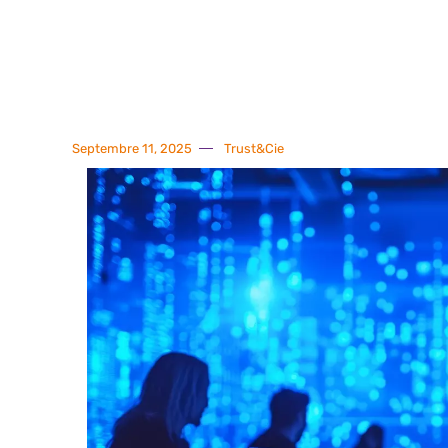
Septembre 11, 2025
Trust&Cie