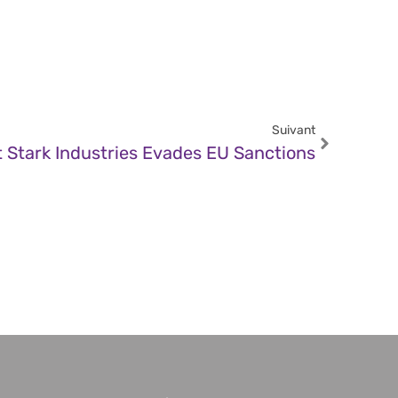
Suivant
t Stark Industries Evades EU Sanctions