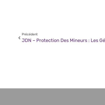
Précédent