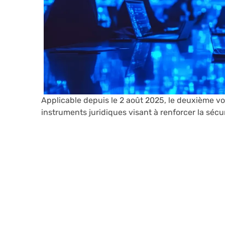
Applicable depuis le 2 août 2025, le deuxième vo
instruments juridiques visant à renforcer la sécu